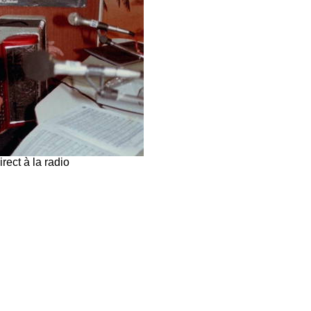
rect à la radio